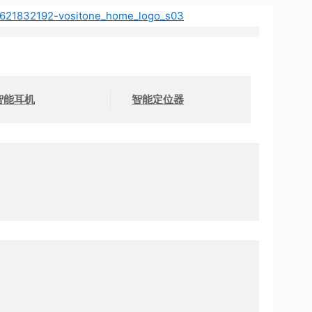
智能耳机
智能定位器