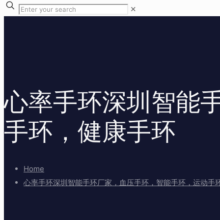
✕
心率手环深圳智能
手环，健康手环
Home
心率手环深圳智能手环厂家，血压手环，智能手环，运动手