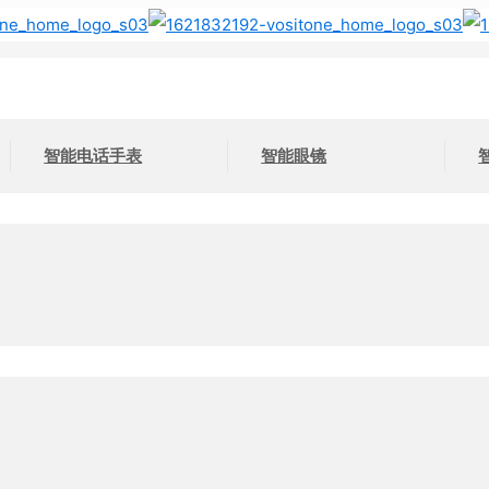
智能电话手表
智能眼镜