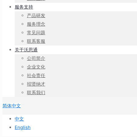
服务支持
产品研发
服务理念
常见问题
联系客服
关于沃思通
公司简介
企业文化
社会责任
招贤纳才
联系我们
简体中文
中文
English