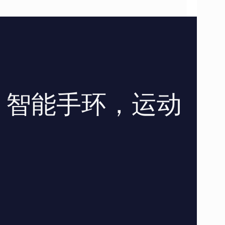
，智能手环，运动