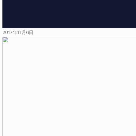
2017年11月6日