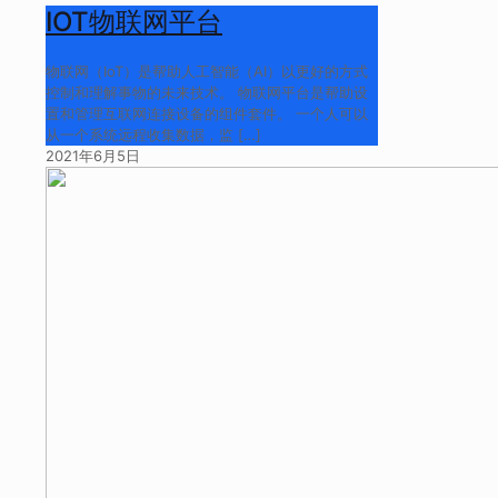
IOT物联网平台
物联网（IoT）是帮助人工智能（AI）以更好的方式
控制和理解事物的未来技术。 物联网平台是帮助设
置和管理互联网连接设备的组件套件。 一个人可以
从一个系统远程收集数据，监
[…]
2021年6月5日