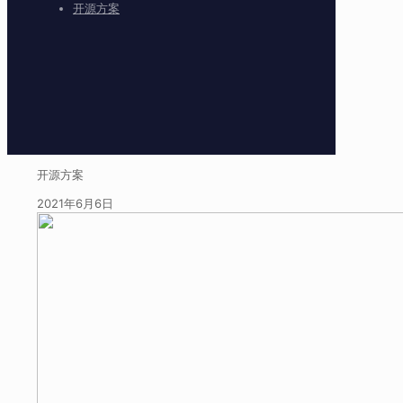
开源方案
开源方案
2021年6月6日