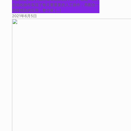
自动化操作实现了每天要重复的人工操作，再配合一
些传感器的应用，整个家
[…]
2021年6月5日