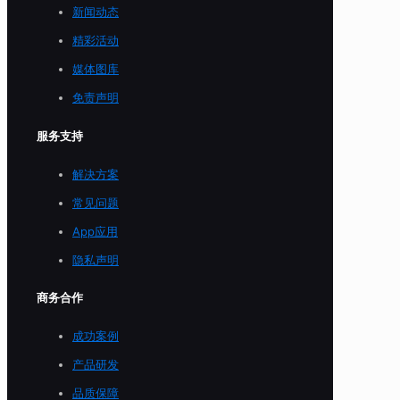
新闻动态
精彩活动
媒体图库
免责声明
服务支持
解决方案
常见问题
App应用
隐私声明
商务合作
成功案例
产品研发
品质保障