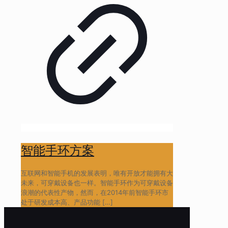
智能手环方案
互联网和智能手机的发展表明，唯有开放才能拥有大
未来，可穿戴设备也一样。智能手环作为可穿戴设备
浪潮的代表性产物，然而，在2014年前智能手环市
处于研发成本高、产品功能
[…]