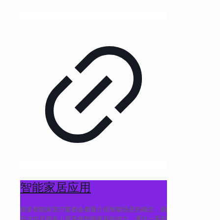
智能家居应用
很多智能家居方案都会着重介绍智能场景的概念，确
实这也是很多人愿意做智能家居的动力，通过一系列