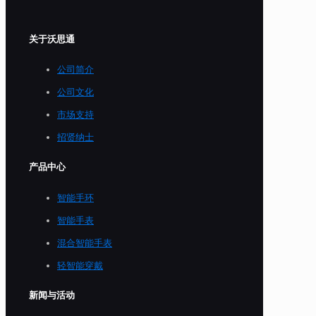
关于沃思通
公司简介
公司文化
市场支持
招贤纳士
产品中心
智能手环
智能手表
混合智能手表
轻智能穿戴
新闻与活动