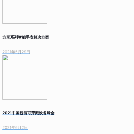
方形系列智能手表解决方案
2021年5月29日
2021中国智能可穿戴设备峰会
2021年6月2日