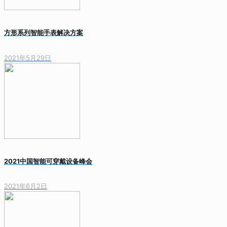
方形系列智能手表解决方案
2021年5月29日
2021中国智能可穿戴设备峰会
2021年6月2日