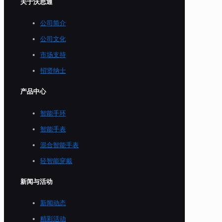
关于沃思通
公司简介
公司文化
市场支持
招贤纳士
产品中心
智能手环
智能手表
混合智能手表
轻智能穿戴
新闻与活动
新闻动态
精彩活动