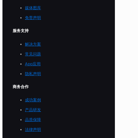
媒体图库
免责声明
服务支持
解决方案
常见问题
App应用
隐私声明
商务合作
成功案例
产品研发
品质保障
法律声明