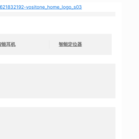
智能耳机
智能定位器