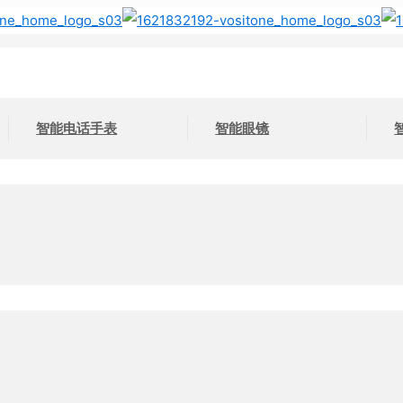
智能电话手表
智能眼镜