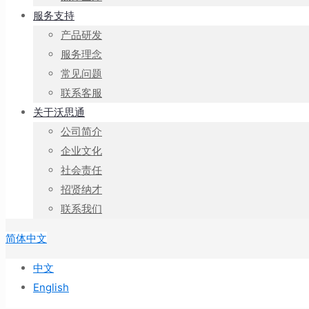
服务支持
产品研发
服务理念
常见问题
联系客服
关于沃思通
公司简介
企业文化
社会责任
招贤纳才
联系我们
简体中文
中文
English