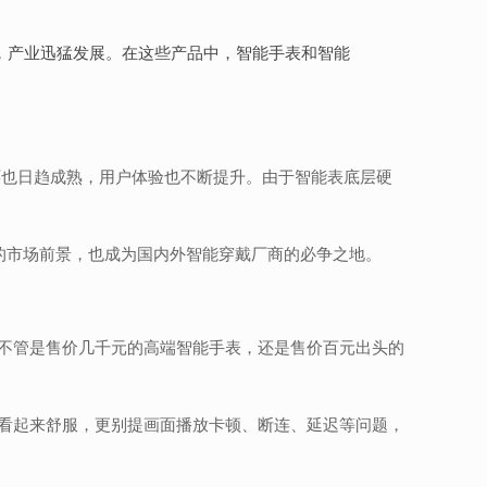
产业迅猛发展。在这些产品中，智能手表和智能
环也日趋成熟，用户体验也不断提升。由于智能表底层硬
大的市场前景，也成为国内外智能穿戴厂商的必争之地。
不管是售价几千元的高端智能手表，还是售价百元出头的
看起来舒服，更别提画面播放卡顿、断连、延迟等问题，