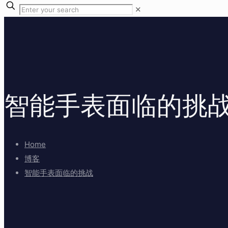
✕
智能手表面临的挑
Home
博客
智能手表面临的挑战