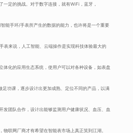
一定的挑战。对于数字连接，就有WiFi，蓝牙，
用智能手环/手表所产生的数据的能力，也许将是一个重要
能手表来说，人工智能、云端操作是实现科技体验最大的
立体化的应用生态系统，使用户可以对各种设备，如表盘
做足功课，逐步设计出更加成熟、定位不同的产品，以满
开发团队合作，设计出能够监测用户健康状况、血压、血
，物联网厂商才有希望在智能表市场上真正笑到江湖。