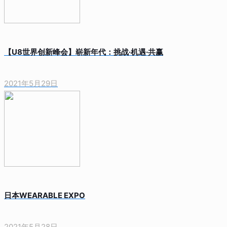
【U8世界创新峰会】崭新年代：挑战·机遇·共赢
2021年5月29日
日本WEARABLE EXPO
2021年5月28日