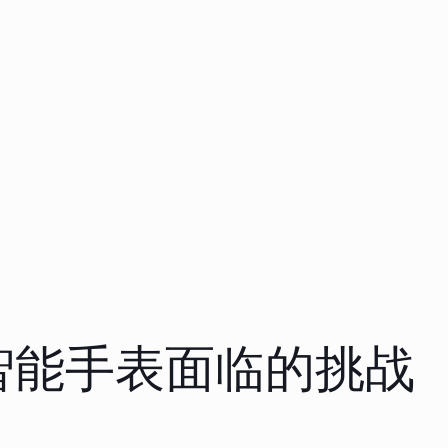
智能手表面临的挑战