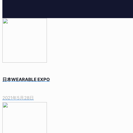
日本WEARABLE EXPO
2021年5月28日